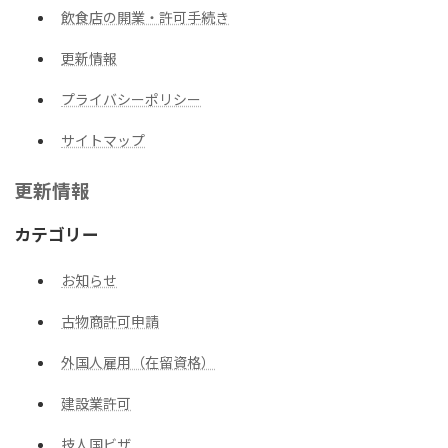
飲食店の開業・許可手続き
更新情報
プライバシーポリシー
サイトマップ
更新情報
カテゴリー
お知らせ
古物商許可申請
外国人雇用（在留資格）
建設業許可
技人国ビザ