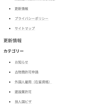
更新情報
プライバシーポリシー
サイトマップ
更新情報
カテゴリー
お知らせ
古物商許可申請
外国人雇用（在留資格）
建設業許可
技人国ビザ