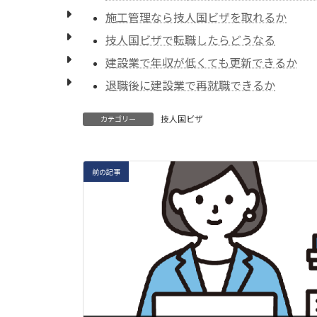
施工管理なら技人国ビザを取れるか
技人国ビザで転職したらどうなる
建設業で年収が低くても更新できるか
退職後に建設業で再就職できるか
技人国ビザ
カテゴリー
前の記事