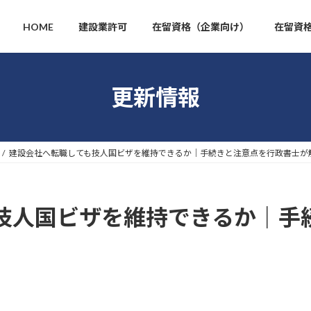
HOME
建設業許可
在留資格（企業向け）
在留資
更新情報
建設会社へ転職しても技人国ビザを維持できるか｜手続きと注意点を行政書士が
技人国ビザを維持できるか｜手