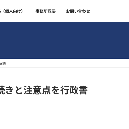
格（個人向け）
事務所概要
お問い合わせ
解説
続きと注意点を行政書