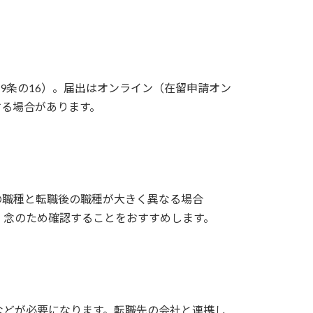
9条の16）。届出はオンライン（在留申請オン
する場合があります。
の職種と転職後の職種が大きく異なる場合
、念のため確認することをおすすめします。
などが必要になります。転職先の会社と連携し