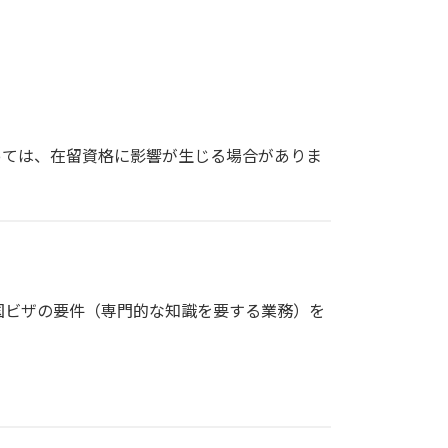
っては、在留資格に影響が生じる場合がありま
国ビザの要件（専門的な知識を要する業務）を