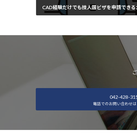
2026-05-11
ご
042-428-31
電話でのお問い合わせは