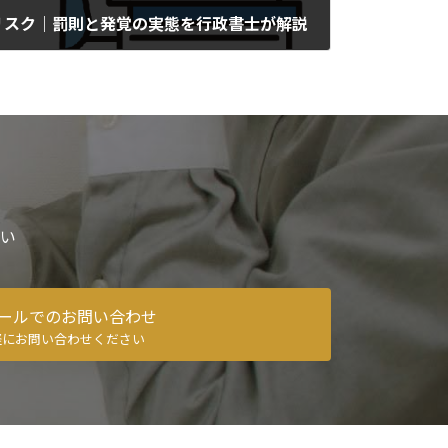
リスク｜罰則と発覚の実態を行政書士が解説
い
ールでのお問い合わせ
軽にお問い合わせください