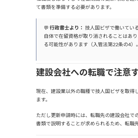
て書類を準備する必要があります。
💬
行政書士より：
技人国ビザで働いてい
自体で在留資格が取り消されることはあり
る可能性があります（入管法第22条の4
建設会社への転職で注意
現在、建設業以外の職種で技人国ビザを取得
ます。
ただし更新申請時には、転職先の建設会社で
書類で説明することが求められるため、転職