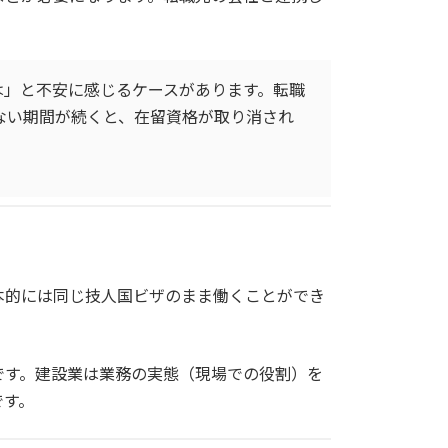
は」と不安に感じるケースがあります。転職
ない期間が続くと、在留資格が取り消され
本的には同じ技人国ビザのまま働くことができ
です。建設業は業務の実態（現場での役割）を
です。