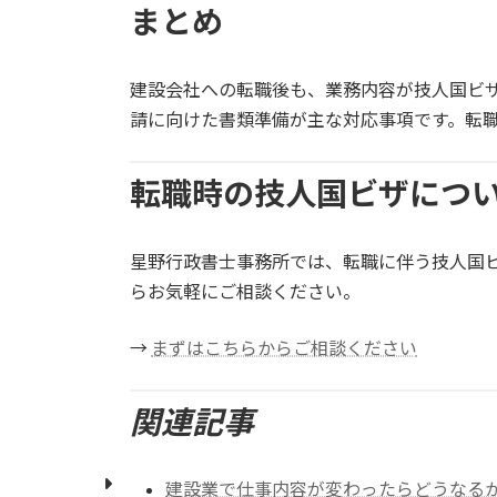
まとめ
建設会社への転職後も、業務内容が技人国ビザ
請に向けた書類準備が主な対応事項です。転
転職時の技人国ビザにつ
星野行政書士事務所では、転職に伴う技人国
らお気軽にご相談ください。
→
まずはこちらからご相談ください
関連記事
建設業で仕事内容が変わったらどうなる