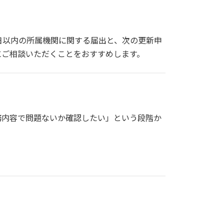
日以内の所属機関に関する届出と、次の更新申
にご相談いただくことをおすすめします。
務内容で問題ないか確認したい」という段階か