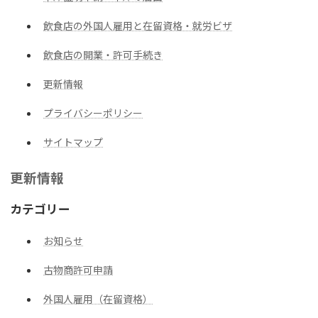
飲食店の外国人雇用と在留資格・就労ビザ
飲食店の開業・許可手続き
更新情報
プライバシーポリシー
サイトマップ
更新情報
カテゴリー
お知らせ
古物商許可申請
外国人雇用（在留資格）