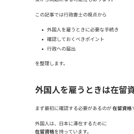
この記事では行政書士の視点から
外国人を雇うときに必要な手続き
確認しておくべきポイント
行政への届出
を整理します。
外国人を雇うときは在留
まず最初に確認する必要があるのが
在留資格
外国人は、日本に滞在するために
在留資格
を持っています。