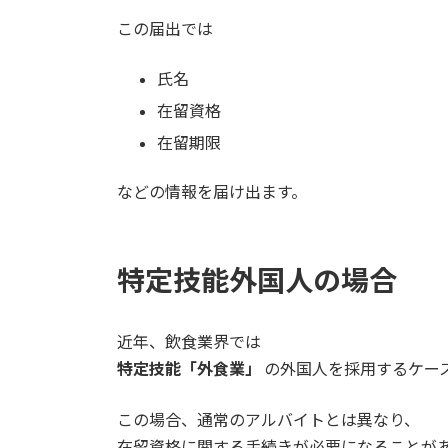
この届出では
氏名
在留資格
在留期限
などの情報を届け出ます。
特定技能外国人の場合
近年、飲食業界では
特定技能「外食業」
の外国人を採用するケー
この場合、通常のアルバイトとは異なり、
在留資格に関する手続きが必要になることが