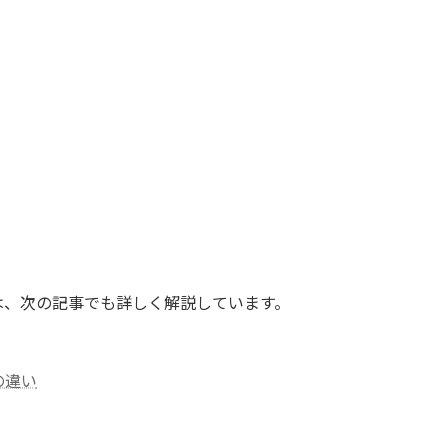
は、次の記事でも詳しく解説しています。
の違い