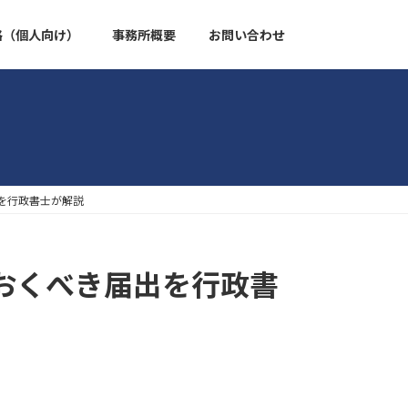
格（個人向け）
事務所概要
お問い合わせ
を行政書士が解説
おくべき届出を行政書