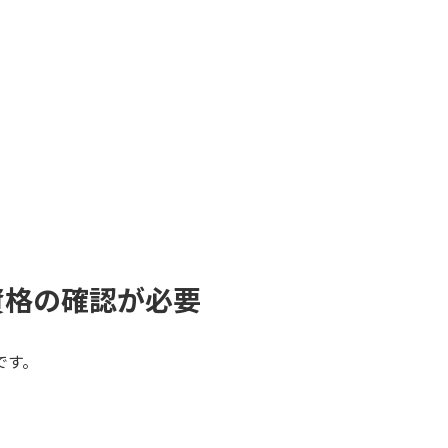
資格の確認が必要
です。