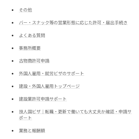
その他
バー・スナック等の営業形態に応じた許可・届出手続き
よくある質問
事務所概要
古物商許可申請
外国人雇用・就労ビザのサポート
建設・外国人雇用トップページ
建設業許可申請サポート
技人国ビザ｜転職・更新で働いても大丈夫か確認・申請サ
ポート
業務と報酬額