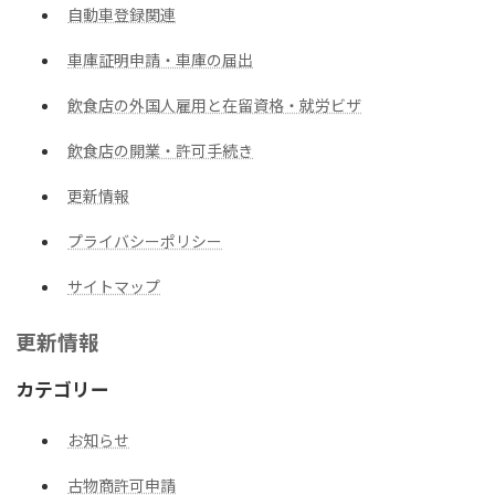
自動車登録関連
車庫証明申請・車庫の届出
飲食店の外国人雇用と在留資格・就労ビザ
飲食店の開業・許可手続き
更新情報
プライバシーポリシー
サイトマップ
更新情報
カテゴリー
お知らせ
古物商許可申請